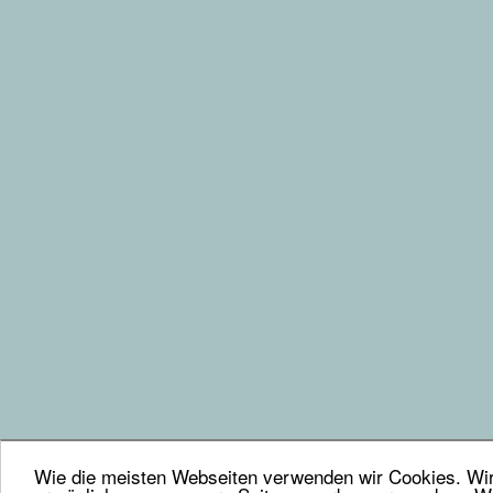
Wie die meisten Webseiten verwenden wir Cookies. Wir 